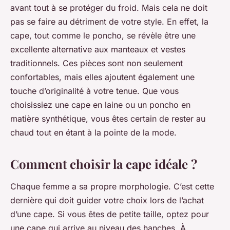
avant tout à se protéger du froid. Mais cela ne doit
pas se faire au détriment de votre style. En effet, la
cape, tout comme le poncho, se révèle être une
excellente alternative aux manteaux et vestes
traditionnels. Ces pièces sont non seulement
confortables, mais elles ajoutent également une
touche d’originalité à votre tenue. Que vous
choisissiez une cape en laine ou un poncho en
matière synthétique, vous êtes certain de rester au
chaud tout en étant à la pointe de la mode.
Comment choisir la cape idéale ?
Chaque femme a sa propre morphologie. C’est cette
dernière qui doit guider votre choix lors de l’achat
d’une cape. Si vous êtes de petite taille, optez pour
une cape qui arrive au niveau des hanches. À