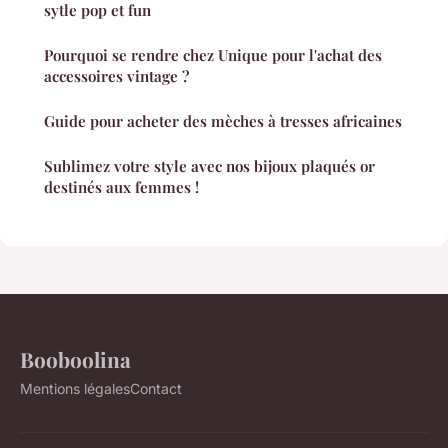
sytle pop et fun
Pourquoi se rendre chez Unique pour l'achat des
accessoires vintage ?
Guide pour acheter des mèches à tresses africaines
Sublimez votre style avec nos bijoux plaqués or
destinés aux femmes !
Booboolina
Mentions légales
Contact