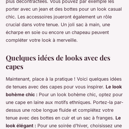
plus décontractées. Vous pouvez par exemple les
porter avec un jean et des bottes pour un look casual
chic. Les accessoires joueront également un rôle
crucial dans votre tenue. Un joli sac à main, une
écharpe en soie ou encore un chapeau peuvent
compléter votre look à merveille.
Quelques idées de looks avec des
capes
Maintenant, place à la pratique ! Voici quelques idées
de tenues avec des capes pour vous inspirer.
Le look
bohème chic :
Pour un look bohème chic, optez pour
une cape en laine aux motifs ethniques. Portez-la par-
dessus une robe longue fluide et complétez votre
tenue avec des bottes en cuir et un sac à franges.
Le
look élégant :
Pour une soirée d’hiver, choisissez une