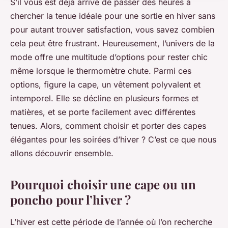
S’il vous est déjà arrivé de passer des heures à
chercher la tenue idéale pour une sortie en hiver sans
pour autant trouver satisfaction, vous savez combien
cela peut être frustrant. Heureusement, l’univers de la
mode offre une multitude d’options pour rester chic
même lorsque le thermomètre chute. Parmi ces
options, figure la cape, un vêtement polyvalent et
intemporel. Elle se décline en plusieurs formes et
matières, et se porte facilement avec différentes
tenues. Alors, comment choisir et porter des capes
élégantes pour les soirées d’hiver ? C’est ce que nous
allons découvrir ensemble.
Pourquoi choisir une cape ou un
poncho pour l’hiver ?
L’hiver est cette période de l’année où l’on recherche