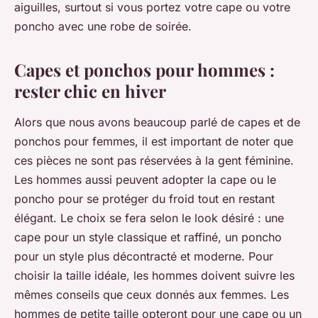
aiguilles, surtout si vous portez votre cape ou votre
poncho avec une robe de soirée.
Capes et ponchos pour hommes :
rester chic en hiver
Alors que nous avons beaucoup parlé de capes et de
ponchos pour femmes, il est important de noter que
ces pièces ne sont pas réservées à la gent féminine.
Les hommes aussi peuvent adopter la cape ou le
poncho pour se protéger du froid tout en restant
élégant. Le choix se fera selon le look désiré : une
cape pour un style classique et raffiné, un poncho
pour un style plus décontracté et moderne. Pour
choisir la taille idéale, les hommes doivent suivre les
mêmes conseils que ceux donnés aux femmes. Les
hommes de petite taille opteront pour une cape ou un