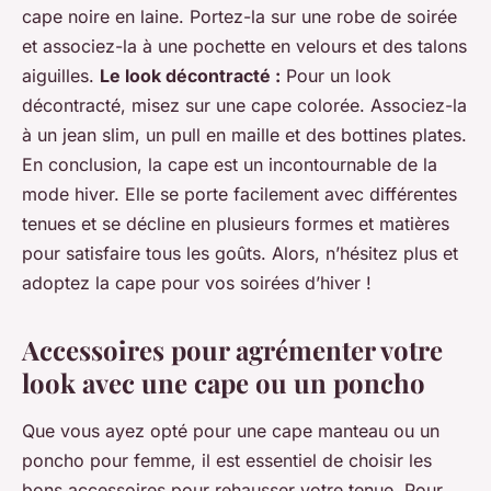
cape noire en laine. Portez-la sur une robe de soirée
et associez-la à une pochette en velours et des talons
aiguilles.
Le look décontracté :
Pour un look
décontracté, misez sur une cape colorée. Associez-la
à un jean slim, un pull en maille et des bottines plates.
En conclusion, la cape est un incontournable de la
mode hiver. Elle se porte facilement avec différentes
tenues et se décline en plusieurs formes et matières
pour satisfaire tous les goûts. Alors, n’hésitez plus et
adoptez la cape pour vos soirées d’hiver !
Accessoires pour agrémenter votre
look avec une cape ou un poncho
Que vous ayez opté pour une cape manteau ou un
poncho pour femme, il est essentiel de choisir les
bons accessoires pour rehausser votre tenue. Pour