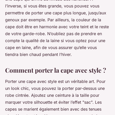
l’inverse, si vous êtes grande, vous pouvez vous
permettre de porter une cape plus longue, jusqu’aux
genoux par exemple. Par ailleurs, la couleur de la
cape doit être en harmonie avec votre teint et le reste
de votre garde-robe. N’oubliez pas de prendre en
compte la qualité de la laine si vous optez pour une
cape en laine, afin de vous assurer qu’elle vous
tiendra bien chaud pendant l’hiver.
Comment porter la cape avec style ?
Porter une cape avec style est un véritable art. Pour
un look chic, vous pouvez la porter par-dessus une
robe cintrée. Ajoutez une ceinture à la taille pour
marquer votre silhouette et éviter l’effet "sac". Les
capes se marient également bien avec des tenues