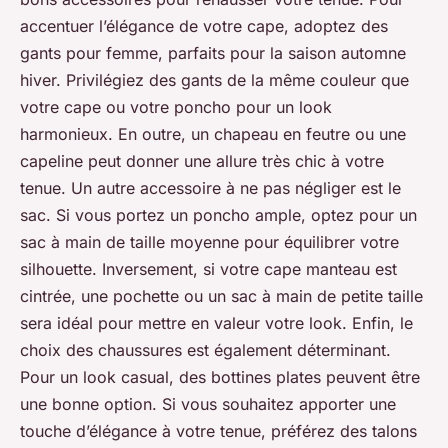
accentuer l’élégance de votre cape, adoptez des
gants pour femme, parfaits pour la saison automne
hiver. Privilégiez des gants de la même couleur que
votre cape ou votre poncho pour un look
harmonieux. En outre, un chapeau en feutre ou une
capeline peut donner une allure très chic à votre
tenue. Un autre accessoire à ne pas négliger est le
sac. Si vous portez un poncho ample, optez pour un
sac à main de taille moyenne pour équilibrer votre
silhouette. Inversement, si votre cape manteau est
cintrée, une pochette ou un sac à main de petite taille
sera idéal pour mettre en valeur votre look. Enfin, le
choix des chaussures est également déterminant.
Pour un look casual, des bottines plates peuvent être
une bonne option. Si vous souhaitez apporter une
touche d’élégance à votre tenue, préférez des talons