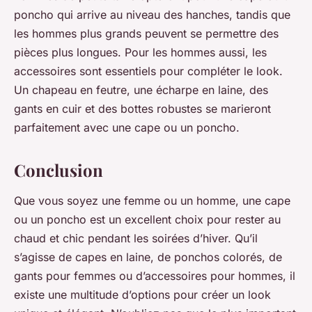
poncho qui arrive au niveau des hanches, tandis que
les hommes plus grands peuvent se permettre des
pièces plus longues. Pour les hommes aussi, les
accessoires sont essentiels pour compléter le look.
Un chapeau en feutre, une écharpe en laine, des
gants en cuir et des bottes robustes se marieront
parfaitement avec une cape ou un poncho.
Conclusion
Que vous soyez une femme ou un homme, une cape
ou un poncho est un excellent choix pour rester au
chaud et chic pendant les soirées d’hiver. Qu’il
s’agisse de capes en laine, de ponchos colorés, de
gants pour femmes ou d’accessoires pour hommes, il
existe une multitude d’options pour créer un look