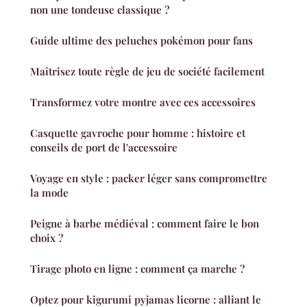
non une tondeuse classique ?
Guide ultime des peluches pokémon pour fans
Maîtrisez toute règle de jeu de société facilement
Transformez votre montre avec ces accessoires
Casquette gavroche pour homme : histoire et
conseils de port de l'accessoire
Voyage en style : packer léger sans compromettre
la mode
Peigne à barbe médiéval : comment faire le bon
choix ?
Tirage photo en ligne : comment ça marche ?
Optez pour kigurumi pyjamas licorne : alliant le