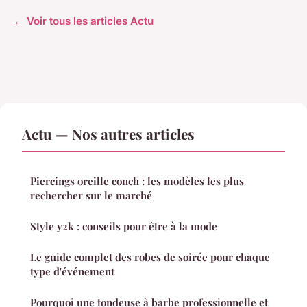
← Voir tous les articles Actu
Actu — Nos autres articles
Piercings oreille conch : les modèles les plus
rechercher sur le marché
Style y2k : conseils pour être à la mode
Le guide complet des robes de soirée pour chaque
type d'événement
Pourquoi une tondeuse à barbe professionnelle et