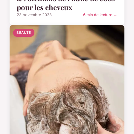
pour les cheveux
23 novembre 2023
6 min de lecture →
BEAUTÉ