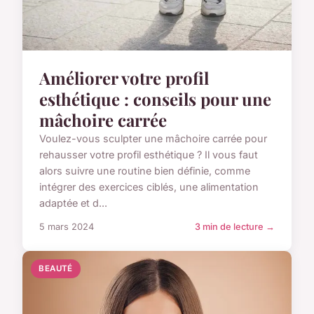
Améliorer votre profil
esthétique : conseils pour une
mâchoire carrée
Voulez-vous sculpter une mâchoire carrée pour
rehausser votre profil esthétique ? Il vous faut
alors suivre une routine bien définie, comme
intégrer des exercices ciblés, une alimentation
adaptée et d...
5 mars 2024
3 min de lecture →
BEAUTÉ