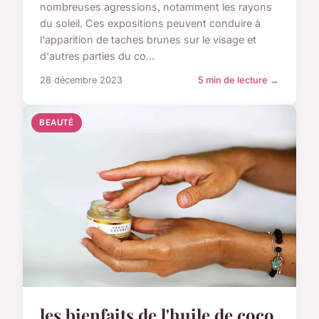
nombreuses agressions, notamment les rayons
du soleil. Ces expositions peuvent conduire à
l'apparition de taches brunes sur le visage et
d'autres parties du co...
28 décembre 2023
5 min de lecture →
BEAUTÉ
les bienfaits de l'huile de coco