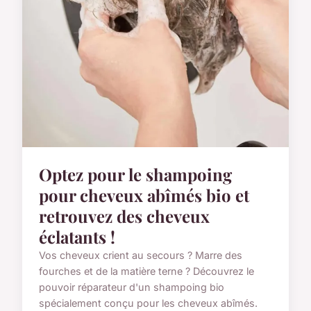
Optez pour le shampoing
pour cheveux abîmés bio et
retrouvez des cheveux
éclatants !
Vos cheveux crient au secours ? Marre des
fourches et de la matière terne ? Découvrez le
pouvoir réparateur d'un shampoing bio
spécialement conçu pour les cheveux abîmés.