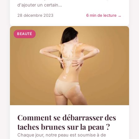
d'ajouter un certain...
28 décembre 2023
6 min de lecture →
BEAUTÉ
Comment se débarrasser des
taches brunes sur la peau ?
Chaque jour, notre peau est soumise à de