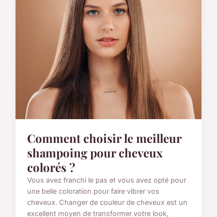
Comment choisir le meilleur
shampoing pour cheveux
colorés ?
Vous avez franchi le pas et vous avez opté pour
une belle coloration pour faire vibrer vos
cheveux. Changer de couleur de cheveux est un
excellent moyen de transformer votre look,