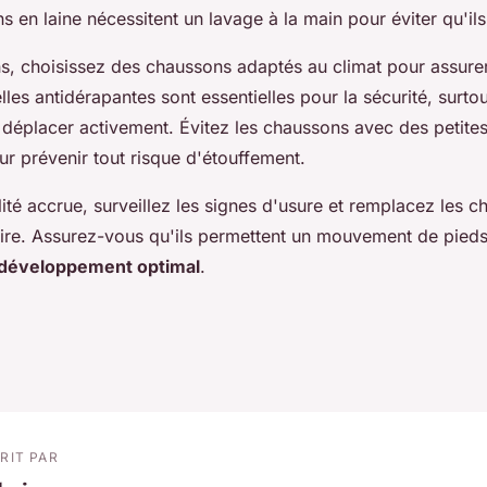
 en laine nécessitent un lavage à la main pour éviter qu'il
ns, choisissez des chaussons adaptés au climat pour assure
lles antidérapantes sont essentielles pour la sécurité, surt
éplacer activement. Évitez les chaussons avec des petites
r prévenir tout risque d'étouffement.
ité accrue, surveillez les signes d'usure et remplacez les 
ire. Assurez-vous qu'ils permettent un mouvement de pieds 
développement optimal
.
RIT PAR