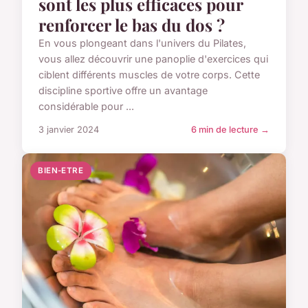
sont les plus efficaces pour
renforcer le bas du dos ?
En vous plongeant dans l'univers du Pilates,
vous allez découvrir une panoplie d'exercices qui
ciblent différents muscles de votre corps. Cette
discipline sportive offre un avantage
considérable pour ...
3 janvier 2024
6 min de lecture →
BIEN-ETRE