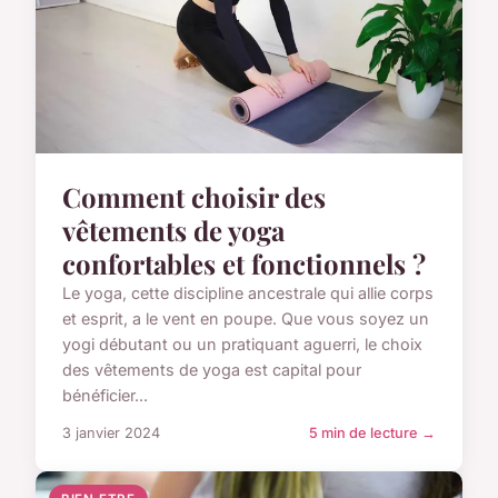
Comment choisir des
vêtements de yoga
confortables et fonctionnels ?
Le yoga, cette discipline ancestrale qui allie corps
et esprit, a le vent en poupe. Que vous soyez un
yogi débutant ou un pratiquant aguerri, le choix
des vêtements de yoga est capital pour
bénéficier...
3 janvier 2024
5 min de lecture →