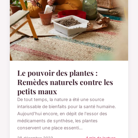
Le pouvoir des plantes :
Remèdes naturels contre les
petits maux
De tout temps, la nature a été une source
intarissable de bienfaits pour la santé humaine.
Aujourd'hui encore, en dépit de l'essor des
médicaments de synthèse, les plantes
conservent une place essenti...