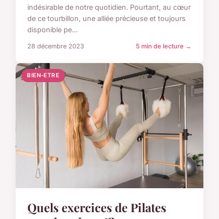
indésirable de notre quotidien. Pourtant, au cœur
de ce tourbillon, une alliée précieuse et toujours
disponible pe...
28 décembre 2023
5 min de lecture →
BIEN-ETRE
Quels exercices de Pilates