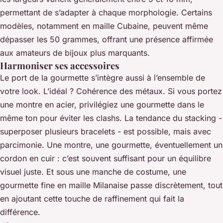
permettant de s’adapter à chaque morphologie. Certains
modèles, notamment en maille Cubaine, peuvent même
dépasser les 50 grammes, offrant une présence affirmée
aux amateurs de bijoux plus marquants.
Harmoniser ses accessoires
Le port de la gourmette s’intègre aussi à l’ensemble de
votre look. L’idéal ? Cohérence des métaux. Si vous portez
une montre en acier, privilégiez une gourmette dans le
même ton pour éviter les clashs. La tendance du stacking -
superposer plusieurs bracelets - est possible, mais avec
parcimonie. Une montre, une gourmette, éventuellement un
cordon en cuir : c’est souvent suffisant pour un équilibre
visuel juste. Et sous une manche de costume, une
gourmette fine en maille Milanaise passe discrètement, tout
en ajoutant cette touche de raffinement qui fait la
différence.