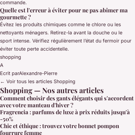
commande.
Quelle est l'erreur à éviter pour ne pas abîmer ma
gourmette ?
Évitez les produits chimiques comme le chlore ou les
nettoyants ménagers. Retirez-la avant la douche ou le
sport intense. Vérifiez régulièrement l’état du fermoir pour
éviter toute perte accidentelle.
shopping
A
Ecrit par
Alexandre-Pierre
← Voir tous les articles Shopping
Shopping — Nos autres articles
Comment choisir des gants élégants qui s'accordent
avec votre manteau d'hiver ?
Fragrencia : parfums de luxe à prix réduits jusqu'à
-50%
Chic et éthique : trouvez votre bonnet pompon
fourrure femme