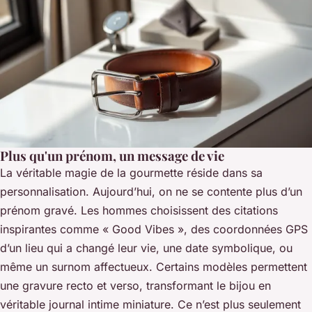
Plus qu'un prénom, un message de vie
La véritable magie de la gourmette réside dans sa
personnalisation. Aujourd’hui, on ne se contente plus d’un
prénom gravé. Les hommes choisissent des citations
inspirantes comme « Good Vibes », des coordonnées GPS
d’un lieu qui a changé leur vie, une date symbolique, ou
même un surnom affectueux. Certains modèles permettent
une gravure recto et verso, transformant le bijou en
véritable journal intime miniature. Ce n’est plus seulement