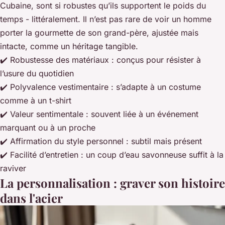
Cubaine, sont si robustes qu’ils supportent le poids du
temps - littéralement. Il n’est pas rare de voir un homme
porter la gourmette de son grand-père, ajustée mais
intacte, comme un héritage tangible.
✔️ Robustesse des matériaux : conçus pour résister à
l’usure du quotidien
✔️ Polyvalence vestimentaire : s’adapte à un costume
comme à un t-shirt
✔️ Valeur sentimentale : souvent liée à un événement
marquant ou à un proche
✔️ Affirmation du style personnel : subtil mais présent
✔️ Facilité d’entretien : un coup d’eau savonneuse suffit à la
raviver
La personnalisation : graver son histoire
dans l'acier