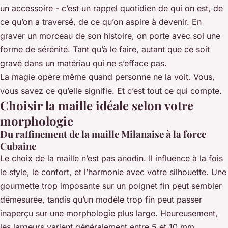
un accessoire - c’est un rappel quotidien de qui on est, de
ce qu’on a traversé, de ce qu’on aspire à devenir. En
graver un morceau de son histoire, on porte avec soi une
forme de sérénité. Tant qu’à le faire, autant que ce soit
gravé dans un matériau qui ne s’efface pas.
La magie opère même quand personne ne la voit. Vous,
vous savez ce qu’elle signifie. Et c’est tout ce qui compte.
Choisir la maille idéale selon votre
morphologie
Du raffinement de la maille Milanaise à la force
Cubaine
Le choix de la maille n’est pas anodin. Il influence à la fois
le style, le confort, et l’harmonie avec votre silhouette. Une
gourmette trop imposante sur un poignet fin peut sembler
démesurée, tandis qu’un modèle trop fin peut passer
inaperçu sur une morphologie plus large. Heureusement,
les largeurs varient généralement entre 5 et 10 mm,