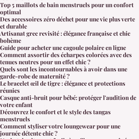
Top 5 maillots de bain menstruels pour un confort
optimal
Des accessoires zéro déchet pour une vie plus verte
et durable
Artisanat grec revisité : élégance française et chic
bohème
Guide pour acheter une cagoule polaire en ligne
Comment assortir des écharpes colorées avec des
tenues neutres pour un effet chic ?
Quels sont les incontournables à avoir dans une
garde-robe de maternité ?
Le bracelet œil de tigre : élégance et protections
réunies
Casque anti-bruit pour bébé: protéger l'audition de
votre enfant
Découvrez le confort et le style des tangas
menstruels
Comment styliser votre loungewear pour une
journée détente chic ?