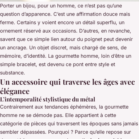
Porter un bijou, pour un homme, ce n’est pas qu’une
question d’apparence. C’est une affirmation douce mais
ferme. Certains y voient encore un détail superflu, un
ornement réservé aux occasions. D’autres, en revanche,
savent que ce simple lien autour du poignet peut devenir
un ancrage. Un objet discret, mais chargé de sens, de
mémoire, d’identité. La gourmette homme, loin d’être un
simple bracelet, est devenu ce pont entre style et
substance.
Un accessoire qui traverse les âges avec
élégance
L’intemporalité stylistique du métal
Contrairement aux tendances éphémères, la gourmette
homme ne se démode pas. Elle appartient à cette
catégorie de pièces qui traversent les époques sans jamais
sembler dépassées. Pourquoi ? Parce qu’elle repose sur