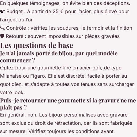
En quelques témoignages, on évite bien des déceptions.
💸 Budget : à partir de 25 € pour l’acier, plus élevé pour
l’argent ou l’or
🔍 Contrôle : vérifiez les soudures, le fermoir et la finition
🛡️ Retours : souvent impossibles sur pièces gravées
Les questions de base
Je n'ai jamais porté de bijou, par quel modèle
commencer ?
Optez pour une gourmette fine en acier poli, de type
Milanaise ou Figaro. Elle est discrète, facile à porter au
quotidien, et s’adapte à toutes vos tenues sans surcharger
votre look.
Puis-je retourner une gourmette si la gravure ne me
plaît pas ?
En général, non. Les bijoux personnalisés avec gravure
sont exclus du droit de rétractation, car ils sont fabriqués
sur mesure. Vérifiez toujours les conditions avant