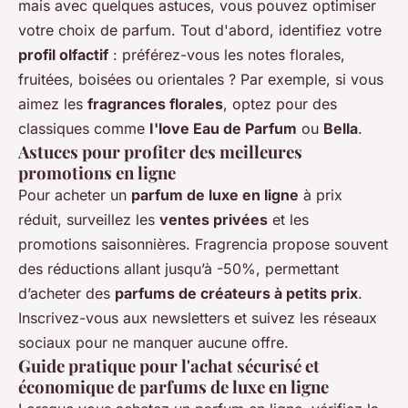
mais avec quelques astuces, vous pouvez optimiser
votre choix de parfum. Tout d'abord, identifiez votre
profil olfactif
: préférez-vous les notes florales,
fruitées, boisées ou orientales ? Par exemple, si vous
aimez les
fragrances florales
, optez pour des
classiques comme
I'love Eau de Parfum
ou
Bella
.
Astuces pour profiter des meilleures
promotions en ligne
Pour acheter un
parfum de luxe en ligne
à prix
réduit, surveillez les
ventes privées
et les
promotions saisonnières. Fragrencia propose souvent
des réductions allant jusqu’à -50%, permettant
d’acheter des
parfums de créateurs à petits prix
.
Inscrivez-vous aux newsletters et suivez les réseaux
sociaux pour ne manquer aucune offre.
Guide pratique pour l'achat sécurisé et
économique de parfums de luxe en ligne