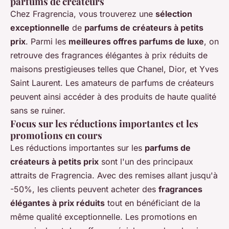
parfums de créateurs
Chez Fragrencia, vous trouverez une
sélection
exceptionnelle
de
parfums de créateurs à petits
prix
. Parmi les
meilleures offres parfums de luxe
, on
retrouve des fragrances élégantes à prix réduits de
maisons prestigieuses telles que Chanel, Dior, et Yves
Saint Laurent. Les amateurs de parfums de créateurs
peuvent ainsi accéder à des produits de haute qualité
sans se ruiner.
Focus sur les réductions importantes et les
promotions en cours
Les réductions importantes sur les
parfums de
créateurs à petits prix
sont l'un des principaux
attraits de Fragrencia. Avec des remises allant jusqu'à
-50%, les clients peuvent acheter des
fragrances
élégantes à prix réduits
tout en bénéficiant de la
même qualité exceptionnelle. Les promotions en