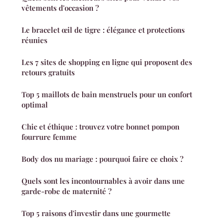
vêtements d'occasion ?
Le bracelet œil de tigre : élégance et protections
réunies
Les 7 sites de shopping en ligne qui proposent des
retours gratuits
Top 5 maillots de bain menstruels pour un confort
optimal
Chic et éthique : trouvez votre bonnet pompon
fourrure femme
Body dos nu mariage : pourquoi faire ce choix ?
Quels sont les incontournables à avoir dans une
garde-robe de maternité ?
Top 5 raisons d'investir dans une gourmette