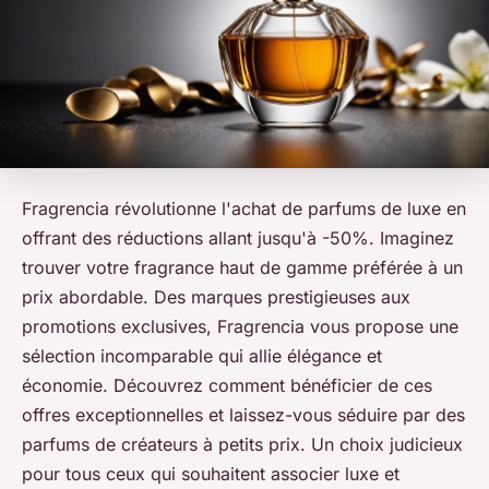
Fragrencia révolutionne l'achat de parfums de luxe en
offrant des réductions allant jusqu'à -50%. Imaginez
trouver votre fragrance haut de gamme préférée à un
prix abordable. Des marques prestigieuses aux
promotions exclusives, Fragrencia vous propose une
sélection incomparable qui allie élégance et
économie. Découvrez comment bénéficier de ces
offres exceptionnelles et laissez-vous séduire par des
parfums de créateurs à petits prix. Un choix judicieux
pour tous ceux qui souhaitent associer luxe et