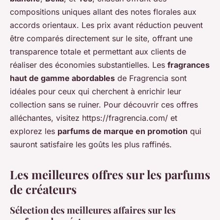
compositions uniques allant des notes florales aux
accords orientaux. Les prix avant réduction peuvent
être comparés directement sur le site, offrant une
transparence totale et permettant aux clients de
réaliser des économies substantielles. Les
fragrances
haut de gamme abordables
de Fragrencia sont
idéales pour ceux qui cherchent à enrichir leur
collection sans se ruiner. Pour découvrir ces offres
alléchantes, visitez https://fragrencia.com/ et
explorez les
parfums de marque en promotion
qui
sauront satisfaire les goûts les plus raffinés.
Les meilleures offres sur les parfums
de créateurs
Sélection des meilleures affaires sur les