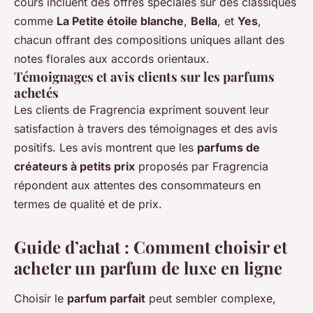
cours incluent des offres spéciales sur des classiques
comme
La Petite étoile blanche
,
Bella
, et
Yes
,
chacun offrant des compositions uniques allant des
notes florales aux accords orientaux.
Témoignages et avis clients sur les parfums
achetés
Les clients de Fragrencia expriment souvent leur
satisfaction à travers des témoignages et des avis
positifs. Les avis montrent que les
parfums de
créateurs à petits prix
proposés par Fragrencia
répondent aux attentes des consommateurs en
termes de qualité et de prix.
Guide d’achat : Comment choisir et
acheter un parfum de luxe en ligne
Choisir le
parfum parfait
peut sembler complexe,