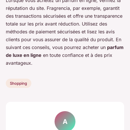
Lorsque vous achetez un parfum en ligne, vérifiez la
réputation du site. Fragrencia, par exemple, garantit
des transactions sécurisées et offre une transparence
totale sur les prix avant réduction. Utilisez des
méthodes de paiement sécurisées et lisez les avis
clients pour vous assurer de la qualité du produit. En
suivant ces conseils, vous pourrez acheter un
parfum
de luxe en ligne
en toute confiance et à des prix
avantageux.
Shopping
A