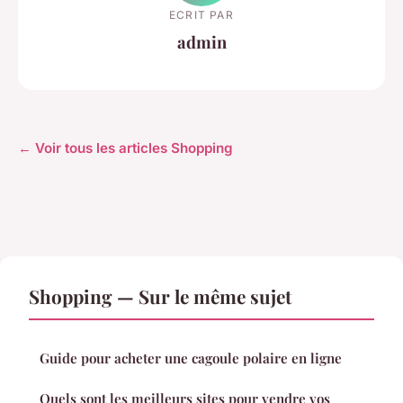
ECRIT PAR
admin
← Voir tous les articles Shopping
Shopping — Sur le même sujet
Guide pour acheter une cagoule polaire en ligne
Quels sont les meilleurs sites pour vendre vos