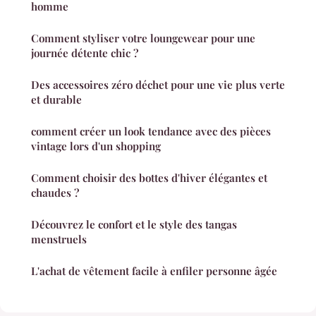
homme
Comment styliser votre loungewear pour une
journée détente chic ?
Des accessoires zéro déchet pour une vie plus verte
et durable
comment créer un look tendance avec des pièces
vintage lors d'un shopping
Comment choisir des bottes d'hiver élégantes et
chaudes ?
Découvrez le confort et le style des tangas
menstruels
L'achat de vêtement facile à enfiler personne âgée