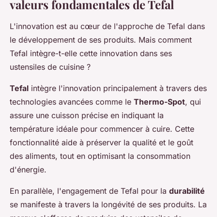
valeurs fondamentales de Tefal
L'innovation est au cœur de l'approche de Tefal dans
le développement de ses produits. Mais comment
Tefal intègre-t-elle cette innovation dans ses
ustensiles de cuisine ?
Tefal
intègre l'innovation principalement à travers des
technologies avancées comme le
Thermo-Spot
, qui
assure une cuisson précise en indiquant la
température idéale pour commencer à cuire. Cette
fonctionnalité aide à préserver la qualité et le goût
des aliments, tout en optimisant la consommation
d'énergie.
En parallèle, l'engagement de Tefal pour la
durabilité
se manifeste à travers la longévité de ses produits. La