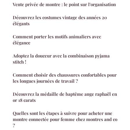
Vente privée de montre : le point sur l'organisation
Découvrez les costumes vintage des années 20
élégants
Comment porter les motifs animaliers avec
élégance
Adoptez la douceur avec la combinaison pyjama
stitch !
Comment choisir des chaussures confortables pour
les longues journées de travail ?
Découvrez la médaille de baptême ange raphaël en
or 18 carats
Quelles sont les étapes à suivre pour acheter une
montre connectée pour femme chez montres and co
?