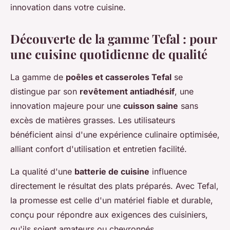
innovation dans votre cuisine.
Découverte de la gamme Tefal : pour
une cuisine quotidienne de qualité
La gamme de
poêles et casseroles Tefal
se
distingue par son
revêtement antiadhésif
, une
innovation majeure pour une
cuisson saine
sans
excès de matières grasses. Les utilisateurs
bénéficient ainsi d'une expérience culinaire optimisée,
alliant confort d'utilisation et entretien facilité.
La qualité d'une
batterie de cuisine
influence
directement le résultat des plats préparés. Avec Tefal,
la promesse est celle d'un matériel fiable et durable,
conçu pour répondre aux exigences des cuisiniers,
qu'ils soient amateurs ou chevronnés.