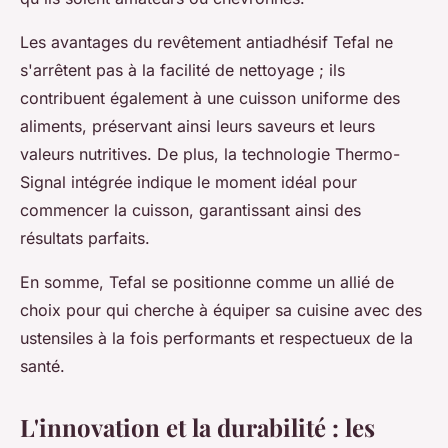
Les avantages du revêtement antiadhésif Tefal ne
s'arrêtent pas à la facilité de nettoyage ; ils
contribuent également à une cuisson uniforme des
aliments, préservant ainsi leurs saveurs et leurs
valeurs nutritives. De plus, la technologie Thermo-
Signal intégrée indique le moment idéal pour
commencer la cuisson, garantissant ainsi des
résultats parfaits.
En somme, Tefal se positionne comme un allié de
choix pour qui cherche à équiper sa cuisine avec des
ustensiles à la fois performants et respectueux de la
santé.
L'innovation et la durabilité : les