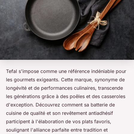
Tefal s'impose comme une référence indéniable pour
les gourmets exigeants. Cette marque, synonyme de
longévité et de performances culinaires, transcende
les générations grâce à des poêles et des casseroles
d'exception. Découvrez comment sa batterie de
cuisine de qualité et son revêtement antiadhésif
participent à l'élaboration de vos plats favoris,
soulignant l'alliance parfaite entre tradition et