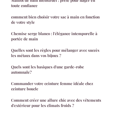
Maillot de bain menstruel : prête pour nager en
toute confiance
comment bien choisir votre sac à main en fonction
de votre style
Chemise serge blanco : l'élégance intemporelle à
portée de main
Quelles sont les règles pour mélanger avec succès
les métaux dans vos bijoux ?
Quels sont les basiques d'une garde-robe
automnale?
Commander votre ceinture femme idéale chez
ceinture boucle
Comment créer une allure chic avec des vêtements
d'extérieur pour les climats froids ?