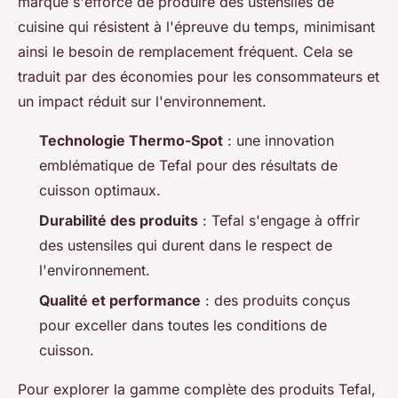
marque s'efforce de produire des ustensiles de
cuisine qui résistent à l'épreuve du temps, minimisant
ainsi le besoin de remplacement fréquent. Cela se
traduit par des économies pour les consommateurs et
un impact réduit sur l'environnement.
Technologie Thermo-Spot
: une innovation
emblématique de Tefal pour des résultats de
cuisson optimaux.
Durabilité des produits
: Tefal s'engage à offrir
des ustensiles qui durent dans le respect de
l'environnement.
Qualité et performance
: des produits conçus
pour exceller dans toutes les conditions de
cuisson.
Pour explorer la gamme complète des produits Tefal,