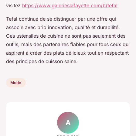
visitez
https://www.galerieslafayette.com/b/tefal
.
Tefal continue de se distinguer par une offre qui
associe avec brio innovation, qualité et durabilité.
Ces ustensiles de cuisine ne sont pas seulement des
outils, mais des partenaires fiables pour tous ceux qui
aspirent à créer des plats délicieux tout en respectant
des principes de cuisson saine.
Mode
A