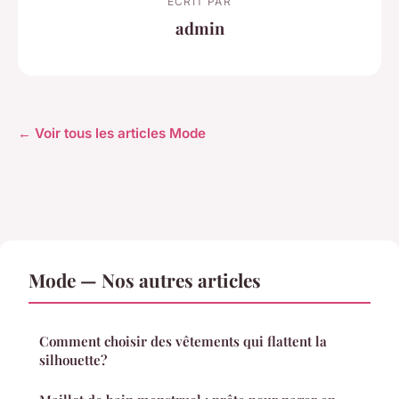
ECRIT PAR
admin
← Voir tous les articles Mode
Mode — Nos autres articles
Comment choisir des vêtements qui flattent la
silhouette?