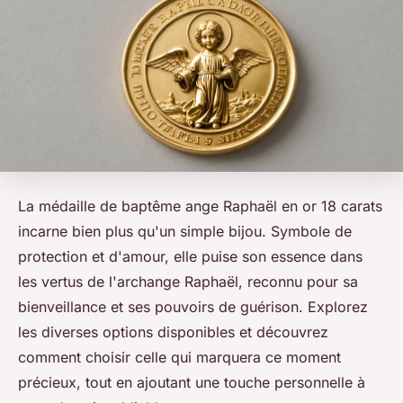
La médaille de baptême ange Raphaël en or 18 carats
incarne bien plus qu'un simple bijou. Symbole de
protection et d'amour, elle puise son essence dans
les vertus de l'archange Raphaël, reconnu pour sa
bienveillance et ses pouvoirs de guérison. Explorez
les diverses options disponibles et découvrez
comment choisir celle qui marquera ce moment
précieux, tout en ajoutant une touche personnelle à