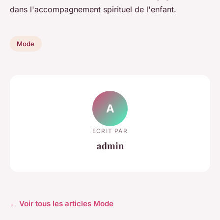
dans l'accompagnement spirituel de l'enfant.
Mode
A
ECRIT PAR
admin
← Voir tous les articles Mode