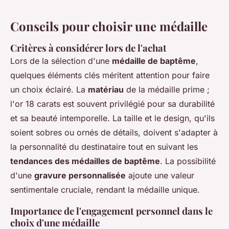
Conseils pour choisir une médaille
Critères à considérer lors de l'achat
Lors de la sélection d'une
médaille de baptême
,
quelques éléments clés méritent attention pour faire
un choix éclairé. La
matériau
de la médaille prime ;
l'or 18 carats est souvent privilégié pour sa durabilité
et sa beauté intemporelle. La taille et le design, qu'ils
soient sobres ou ornés de détails, doivent s'adapter à
la personnalité du destinataire tout en suivant les
tendances des médailles de baptême
. La possibilité
d'une
gravure personnalisée
ajoute une valeur
sentimentale cruciale, rendant la médaille unique.
Importance de l'engagement personnel dans le
choix d'une médaille