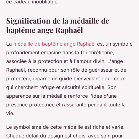
ce cadeau inoubliable.
Signification de la médaille de
baptême ange Raphaël
La
médaille de baptême ange Raphaël
est un symbole
profondément enraciné dans la foi chrétienne,
associée à la protection et à l'amour divin. L'ange
Raphaël, reconnu pour son rôle de guérisseur et de
protecteur, incarne un guide bienveillant pour ceux
qui cherchent refuge et sécurité spirituelle. Son
apparence sur la médaille renforce l'idée d'une
présence protectrice et rassurante pendant toute la
vie.
Le symbolisme de cette médaille est riche et varié.
Chaque détail du design est choisi avec soin pour