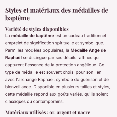
Styles et matériaux des médailles de
baptême
Variété de styles disponibles
La
médaille de baptême
est un cadeau traditionnel
empreint de signification spirituelle et symbolique.
Parmi les modèles populaires, la
Médaille Ange de
Raphaël
se distingue par ses détails raffinés qui
capturent l'essence de la protection angélique. Ce
type de médaille est souvent choisi pour son lien
avec l'archange Raphaël, symbole de guérison et de
bienveillance. Disponible en plusieurs tailles et styles,
cette médaille répond aux goûts variés, qu'ils soient
classiques ou contemporains.
Matériaux utilisés : or, argent et nacre