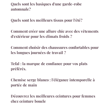
Quels sont les basiques d'une garde-robe
automnale?
Quels sont les meilleurs tissus pour l'été?
Comment créer une allure chic avec des vêtements
d'extérieur pour les climats froids ?
Comment choisir des chaussures confortables pour
les longues journées de travail ?
Tefal : la marque de confiance pour vos plats
préférés.
Chemise serge blanco : l'élégance intemporelle à
portée de main
Découvrez les meilleures ceintures pour femmes
chez ceinture boucle