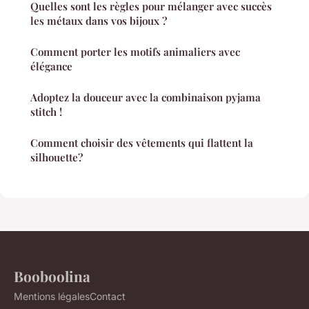
Quelles sont les règles pour mélanger avec succès
les métaux dans vos bijoux ?
Comment porter les motifs animaliers avec
élégance
Adoptez la douceur avec la combinaison pyjama
stitch !
Comment choisir des vêtements qui flattent la
silhouette?
Booboolina
Mentions légales
Contact