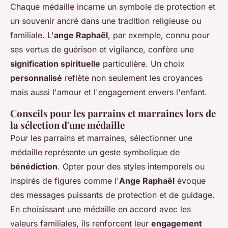
Chaque médaille incarne un symbole de protection et
un souvenir ancré dans une tradition religieuse ou
familiale. L'
ange Raphaël
, par exemple, connu pour
ses vertus de guérison et vigilance, confère une
signification spirituelle
particulière. Un choix
personnalisé
reflète non seulement les croyances
mais aussi l'amour et l'engagement envers l'enfant.
Conseils pour les parrains et marraines lors de
la sélection d'une médaille
Pour les parrains et marraines, sélectionner une
médaille représente un geste symbolique de
bénédiction
. Opter pour des styles intemporels ou
inspirés de figures comme l'
Ange Raphaël
évoque
des messages puissants de protection et de guidage.
En choisissant une médaille en accord avec les
valeurs familiales, ils renforcent leur
engagement