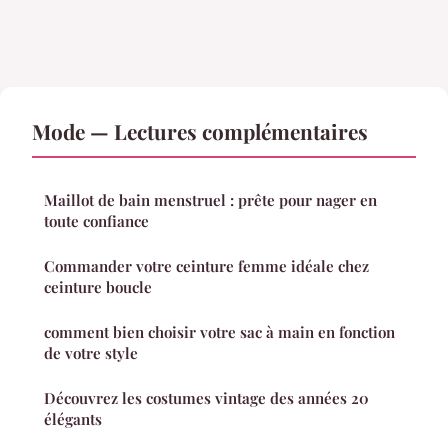
Mode — Lectures complémentaires
Maillot de bain menstruel : prête pour nager en
toute confiance
Commander votre ceinture femme idéale chez
ceinture boucle
comment bien choisir votre sac à main en fonction
de votre style
Découvrez les costumes vintage des années 20
élégants