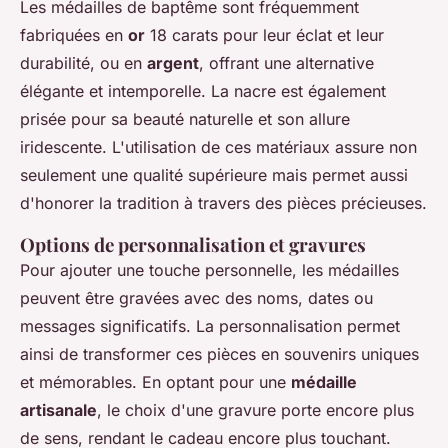
Les médailles de baptême sont fréquemment
fabriquées en
or
18 carats pour leur éclat et leur
durabilité, ou en
argent
, offrant une alternative
élégante et intemporelle. La nacre est également
prisée pour sa beauté naturelle et son allure
iridescente. L'utilisation de ces matériaux assure non
seulement une qualité supérieure mais permet aussi
d'honorer la tradition à travers des pièces précieuses.
Options de personnalisation et gravures
Pour ajouter une touche personnelle, les médailles
peuvent être gravées avec des noms, dates ou
messages significatifs. La personnalisation permet
ainsi de transformer ces pièces en souvenirs uniques
et mémorables. En optant pour une
médaille
artisanale
, le choix d'une gravure porte encore plus
de sens, rendant le cadeau encore plus touchant.