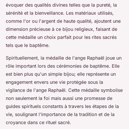
évoquer des qualités divines telles que la pureté, la
sérénité et la bienveillance. Les matériaux utilisés,
comme l'or ou l'argent de haute qualité, ajoutent une
dimension précieuse à ce bijou religieux, faisant de
cette médaille un choix parfait pour les rites sacrés
tels que le baptême.
Spirituellement, la médaille de l'ange Raphaël joue un
rôle important lors des cérémonies de baptême. Elle
est bien plus qu'un simple bijou; elle représente un
engagement envers une vie protégée sous la
vigilance de l'ange Raphaël. Cette médaille symbolise
non seulement la foi mais aussi une promesse de
guides spirituels constants à travers les étapes de la
vie, soulignant l'importance de la tradition et de la
croyance dans ce rituel sacré.